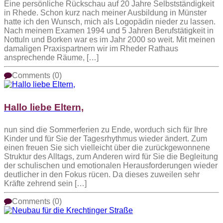
Eine persönliche Rückschau auf 20 Jahre Selbstständigkeit
in Rhede. Schon kurz nach meiner Ausbildung in Münster
hatte ich den Wunsch, mich als Logopädin nieder zu lassen.
Nach meinem Examen 1994 und 5 Jahren Berufstätigkeit in
Nottuln und Borken war es im Jahr 2000 so weit. Mit meinen
damaligen Praxispartnern wir im Rheder Rathaus
ansprechende Räume, […]
Comments (0)
Hallo liebe Eltern,
nun sind die Sommerferien zu Ende, worduch sich für Ihre
Kinder und für Sie der Tagesrhythmus wieder ändert. Zum
einen freuen Sie sich vielleicht über die zurückgewonnene
Struktur des Alltags, zum Anderen wird für Sie die Begleitung
der schulischen und emotionalen Herausforderungen wieder
deutlicher in den Fokus rücen. Da dieses zuweilen sehr
Kräfte zehrend sein […]
Comments (0)