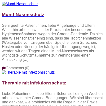
Mund-Nasenschutz
Sehr geehrte PatientInnen, liebe Angehörige und Eltern!
Weiterhin arbeiten wir in der Praxis unter besonderen
Hygienemaßnahmen wegen der Corona-Pandemie. Da sich
alle Wissenschaftler einig sind, dass die Tröpfcheninfektion
(Weitergabe von Erregern über Speichel beim Sprechen,
Husten oder Niesen) der häufigste Übertragungsweg ist,
werden wir das Tragen eines Mund-Nasenschutzes als
wichtigste Schutzmaßnahme zur Verhinderung einer
Ansteckung […]
Comments (0)
Therapie mit Infektionsschutz
Liebe Patientinnen, liebe Eltern! Schon seit einigen Wochen
arbeiten wir unter Corona-Bedingungen. Wir sind überrascht
und dankbar, wie problemlos wir die Regeln in der Praxis