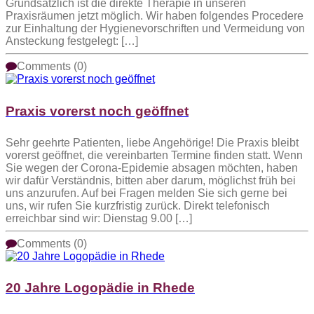
Grundsätzlich ist die direkte Therapie in unseren
Praxisräumen jetzt möglich. Wir haben folgendes Procedere
zur Einhaltung der Hygienevorschriften und Vermeidung von
Ansteckung festgelegt: […]
Comments (0)
Praxis vorerst noch geöffnet
Sehr geehrte Patienten, liebe Angehörige! Die Praxis bleibt
vorerst geöffnet, die vereinbarten Termine finden statt. Wenn
Sie wegen der Corona-Epidemie absagen möchten, haben
wir dafür Verständnis, bitten aber darum, möglichst früh bei
uns anzurufen. Auf bei Fragen melden Sie sich gerne bei
uns, wir rufen Sie kurzfristig zurück. Direkt telefonisch
erreichbar sind wir: Dienstag 9.00 […]
Comments (0)
20 Jahre Logopädie in Rhede