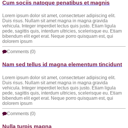
Cum sociis natoque penatibus et magnis
Lorem ipsum dolor sit amet, consectetuer adipiscing elit.
Duis risus. Nullam sit amet magna in magna gravida
vehicula. Integer imperdiet lectus quis justo. Etiam ligula
pede, sagittis quis, interdum ultricies, scelerisque eu. Etiam
bibendum elit eget erat. Neque porro quisquam est, qui
dolorem ipsum
Comments (0)
Nam sed tellus id magna elementum tincidunt
Lorem ipsum dolor sit amet, consectetuer adipiscing elit.
Duis risus. Nullam sit amet magna in magna gravida
vehicula. Integer imperdiet lectus quis justo. Etiam ligula
pede, sagittis quis, interdum ultricies, scelerisque eu. Etiam
bibendum elit eget erat. Neque porro quisquam est, qui
dolorem ipsum
Comments (0)
Nulla turpis magna